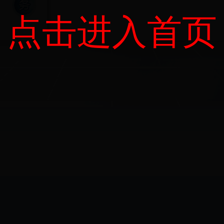
点击进入首页