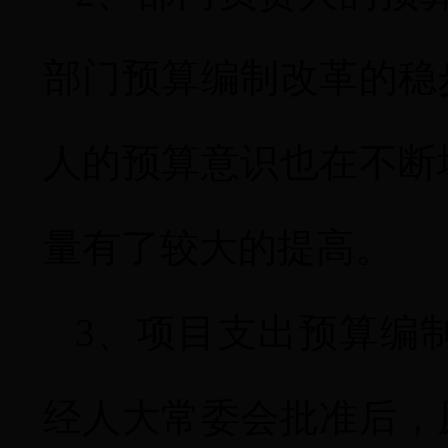
部门预算编制改革的稳
人的预算意识也在不断
量有了较大的提高。
3
、项目支出预算编
经人大常委会批准后，