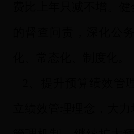
费比上年只减不增。健
的督查问责，深化公
化、常态化、制度化。
2
、提升预算绩效管
立绩效管理理念，大力
管理机制。继续扩大