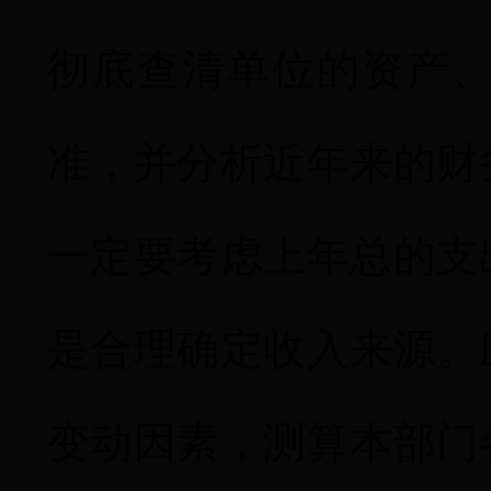
彻底查清单位的资产
准，并分析近年来的财
一定要考虑上年总的支
是合理确定收入来源。
变动因素，测算本部门