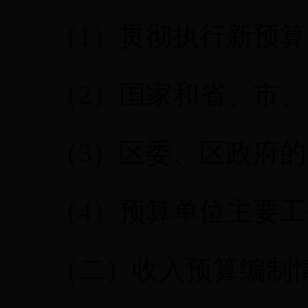
（
1
）贯彻执行新预算
（
2
）国家和省、市、
（
3
）区委、区政府的
（
4
）预算单位主要工
（二）收入预算编制