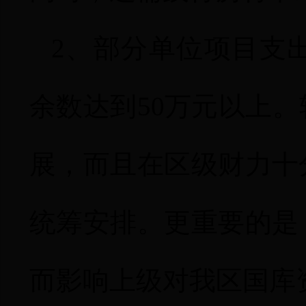
2
、部分单位项目支
余数达到
50
万元以上。
展，而且在区级财力十
统筹安排。更重要的是
而影响上级对我区国库