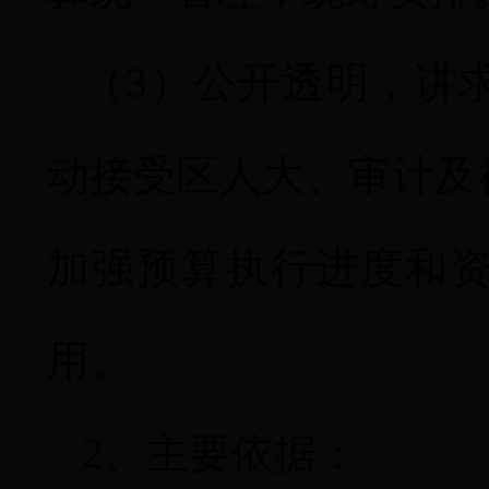
（
3
）公开透明，讲
动接受区人大、审计及
加强预算执行进度和
用。
2
、主要依据：