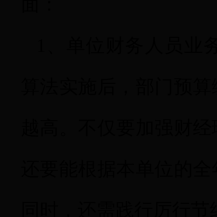
面：
1
、单位财务人员业
算法实施后，部门预算
越高。不仅要
加强财经
还要能根据本单位的全
同时，还需践行厉行节