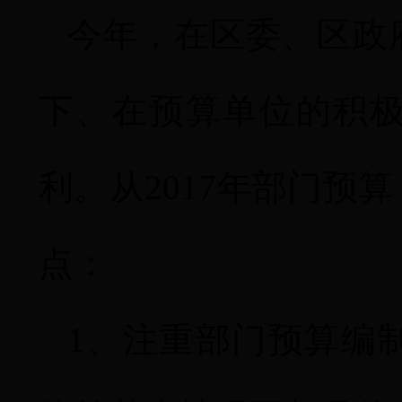
今年，在区委、区政
下、在预算单位的积
利。从
2017
年部门预算
点：
1
、注重部门预算编