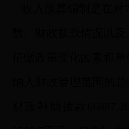
收入预算编制是在对
数、财政拨款情况以及
征缴政策变化因素和单
纳入财政管理范围的总
财政补助拨款
66887.2