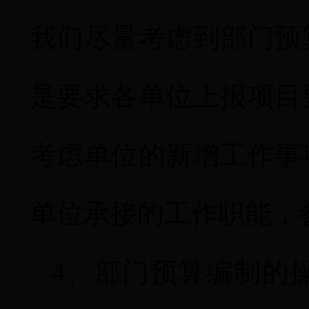
我们尽量考虑到部门预
是
要求各单位上报项目
考虑单位的新增工作事
单位承接的工作职能，
4
、部门预算编制的