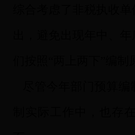
综合考虑了非税执收单
出，避免出现年中、年
们按照“两上两下”编
尽管今年部门预算编
制实际工作中，也存