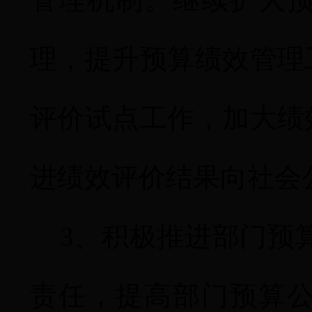
理，提升预算绩效管理
评价试点工作，加大绩
进绩效评价结果向社会
3
、积极推进部门预
责任，提高部门预算