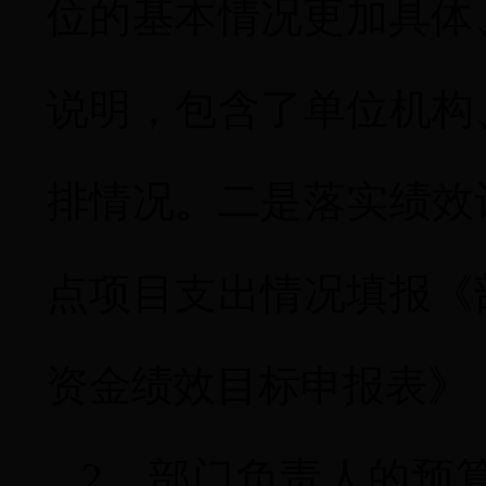
位的基本情况更加具体
说明，包含了单位机构
排情况。
二是
落实绩效
点项目支出情况填报《
资金绩效目标申报表》
2
、部门负责人的预