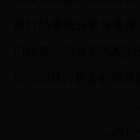
执行结果的分析与考评
门经费与绩效不匹配的
部门能获得更多的预算
201