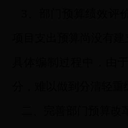
3
、部门预算绩效评
项目支出预算尚没有建
具体编制过程中，由
分，难以做到分清轻重
二、
完善部门预算改