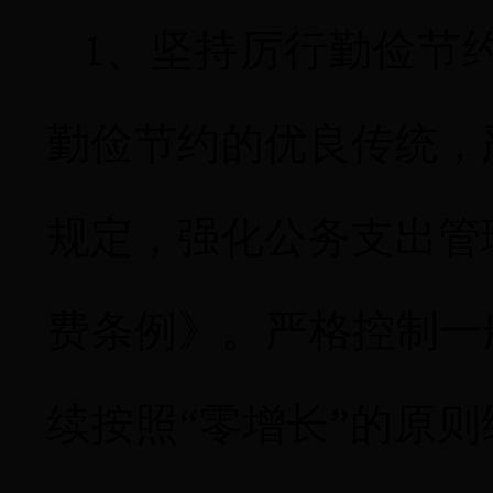
1
、坚持厉行勤俭节
勤俭节约的优良传统，
规定，强化公务支出管
费条例》。严格控制一
续按照“零增长”的原则