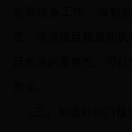
前期准备工作。编制
度，增强项目预算的执
目发展的重要性、可行
资金。
（三）
加强对部门预