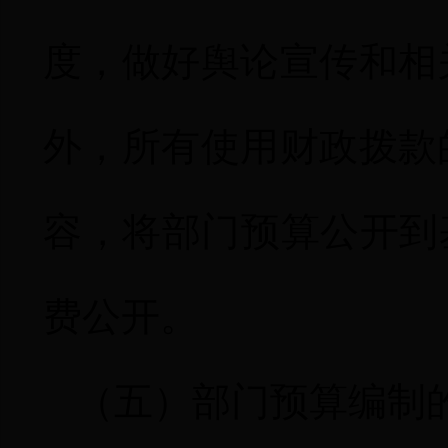
度，做好舆论宣传和相
外，所有使用财政拨款
容，将部门预算公开到
费公开。
（五）部门预算编制