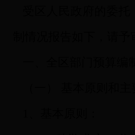
受区人民政府的委托
制情况报告如下，请予
一、全区部门预算编
（一）
基本原则和主
1
、基本原则：