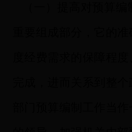
（一）
提高对预算编
重要组成部分，它的准
度经费需求的保障程度
完成，进而关系到整个
部门预算编制工作当作