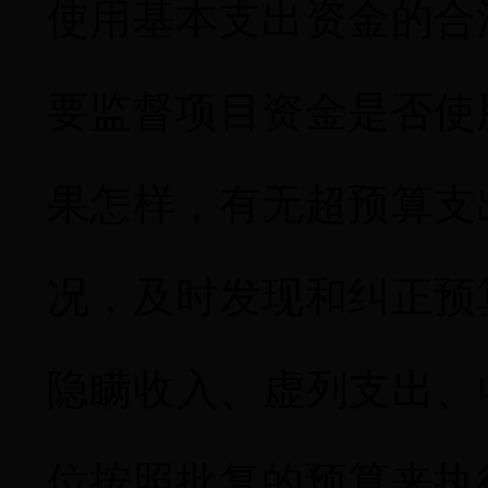
使用基本支出资金的合
要监督项目资金是否使
果怎样，有无超预算支
况，及时发现和纠正预
隐瞒收入、虚列支出、
位按照批复的预算来执