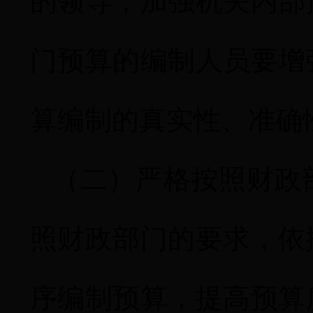
的领导，加强机关内部
门预算的编制人员要增
算编制的真实性、准确
（二）
严格按照财政
照财政部门的要求，依
序编制预算，提高预算