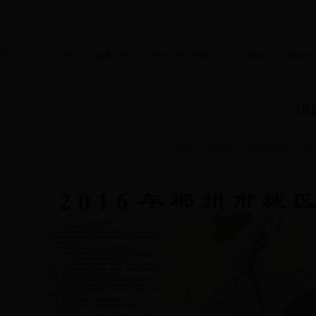
>
>
>
>
当前位置 :
首页
政务公开
政务公开工作要点
公共服务
教育信
2
来源：日博365怎么样网站
日