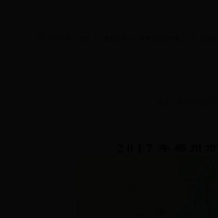
>
>
>
当前位置 :
首页
政务公开
政务公开工作要点
公共服
来源：郴州市政府门