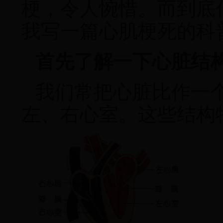
梗，令人惋惜
。
而到底
我写一篇心肌梗死的科
首先了解一下心脏结
我们常把心脏比作一个
左、右心室。这些结构