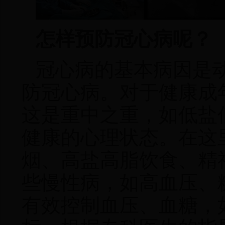
怎样预防冠心病呢？
冠心病的基本病因是
防冠心病。对于健康成
这是重中之重
，
如低盐
健康的心理状态。在这
烟、高盐高脂饮食、精
些慢性病，如高血压、
有效控制血压、血糖，