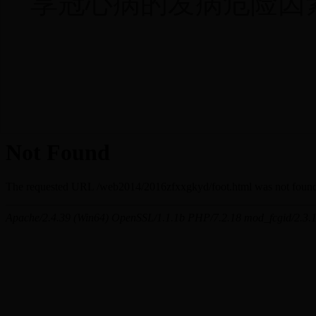
享冠心病的发病危险因