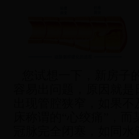
您试想一下
，
新房子
容易出问题，原因就是
出现管腔狭窄
，
如果不
床称谓的“心绞痛”，
冠脉完全闭塞，如同水