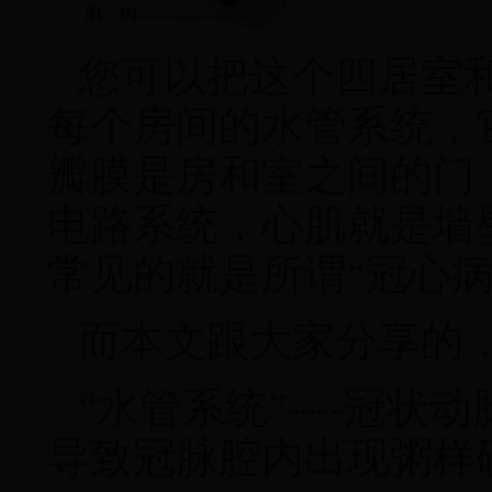
您可以把这个四居室
每个房间的水管系统
，
瓣膜是房和室之间的门
电路系统，心肌就是墙
常见的就是所谓“冠心病”
而本文跟大家分享的
“水管系统”----冠状动
导致冠脉腔内出现粥样