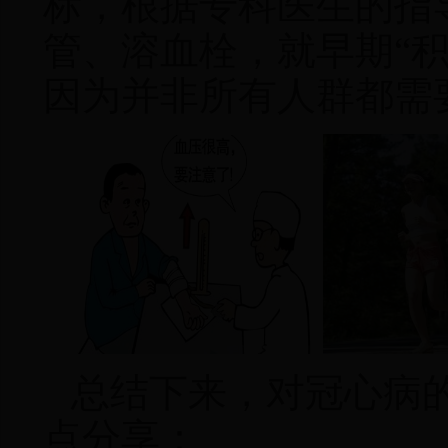
标，根据专科医生的指
管、溶血栓
，
就早期“
因为并非所有人群都需
总结下来
，
对冠心病
点分享：