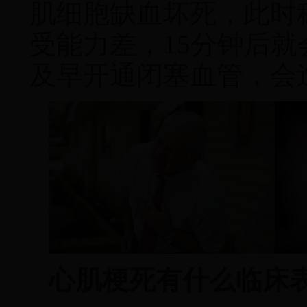
肌细胞缺血坏死，此时称
受能力差，15分钟后就
及早开通闭塞血管
，
会
心肌梗死有什么临床