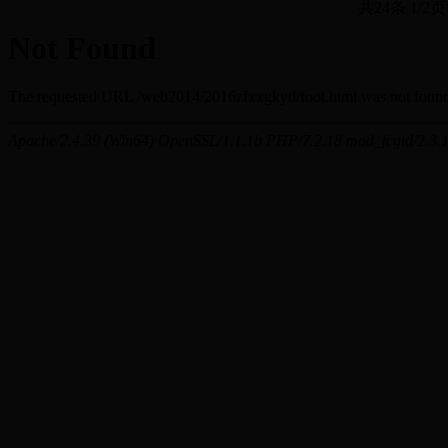
共24条 1/2