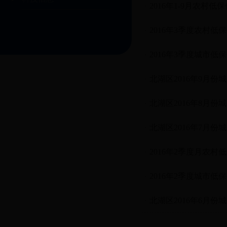
2016年1-9月农村
2016年3季度农村低
2016年3季度城市低
北湖区2016年9月份
北湖区2016年8月份
北湖区2016年7月份
2016年2季度月农
2016年2季度城市低
北湖区2016年6月份