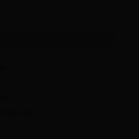
2017-06-01
通知
2016-09-23
2016-08-16
20年）
2016-05-25
工作方案》的通知
2016-04-28
2016-03-17