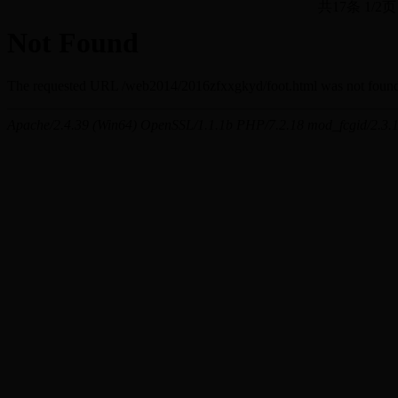
共17条 1/2