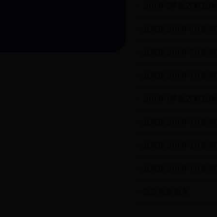
2016年2季度农村
北湖区2016年6月
北湖区2016年5月
北湖区2016年4月
2016年1季度农村
北湖区2016年3月
北湖区2016年2月
北湖区2016年1月
流浪救助服务