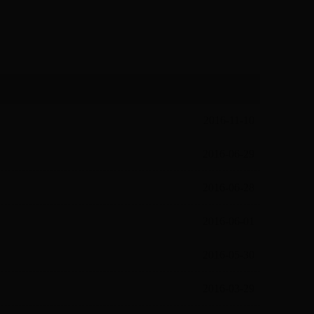
2016-11-10
2016-06-29
2016-06-28
2016-06-01
2016-05-30
2016-03-29