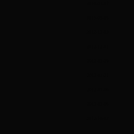
2016-03-17
2015-05-05
2012-12-03
2012-12-01
2012-11-29
2012-11-21
2012-11-06
2012-11-06
2012-10-12