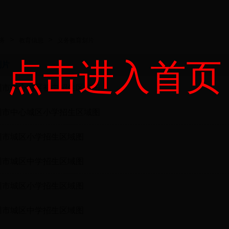
>
>
务
教育信息
义务教育划片
点击进入首页
划片
郴州市中心城区初中招生区域图
郴州市中心城区小学招生区域图
郴州市城区小学招生区域图
郴州市城区中学招生区域图
郴州市城区小学招生区域图
郴州市城区中学招生区域图