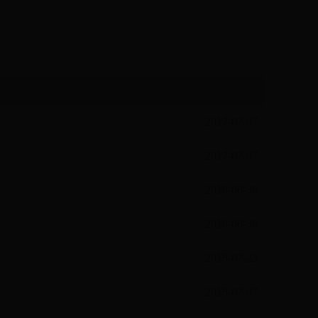
2017-07-07
2017-07-07
2016-06-30
2016-06-30
2015-07-23
2015-07-07