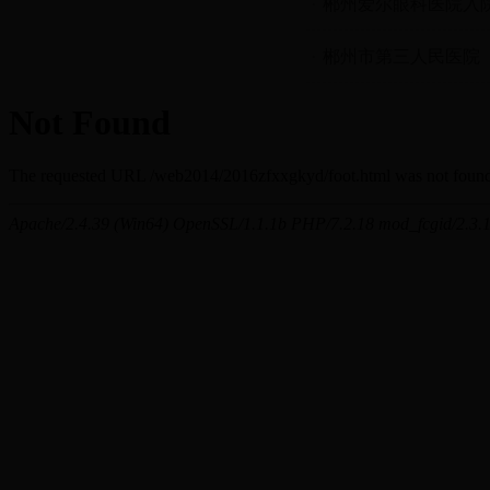
郴州爱尔眼科医院入
郴州市第三人民医院